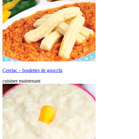
Cerelac – boulettes de gnocchi
cuisiner maintenant