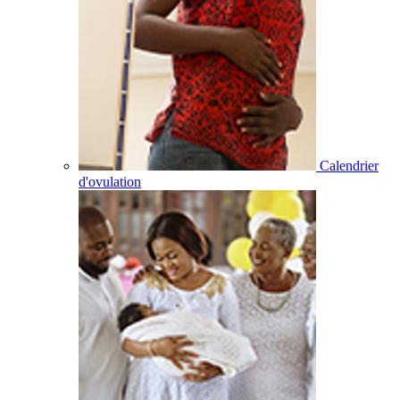
Calendrier
d'ovulation