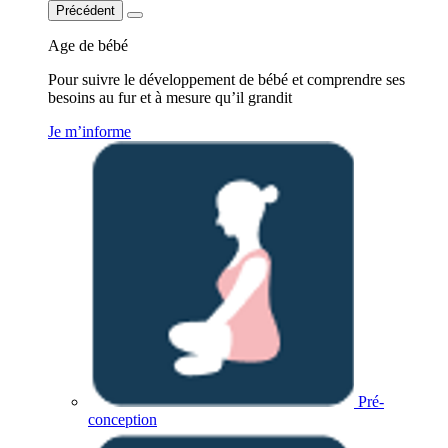
Précédent
Age de bébé
Pour suivre le développement de bébé et comprendre ses
besoins au fur et à mesure qu’il grandit
Je m’informe
Pré-
conception