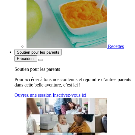
Recettes
Soutien pour les parents
Précédent
Soutien pour les parents
Pour accéder à tous nos contenus et rejoindre d’autres parents
dans cette belle aventure, c’est ici !
Ouvrez une session
Inscrivez-vous ici