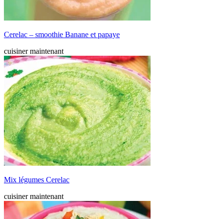
Cerelac – smoothie Banane et papaye
cuisiner maintenant
Mix légumes Cerelac
cuisiner maintenant