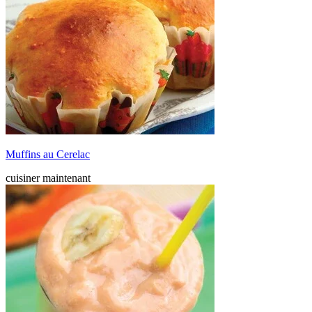
Muffins au Cerelac
cuisiner maintenant