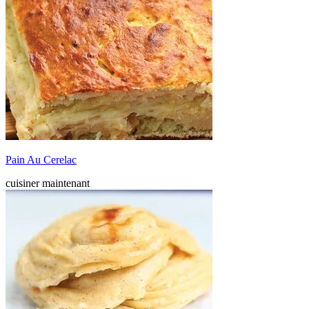
Pain Au Cerelac
cuisiner maintenant