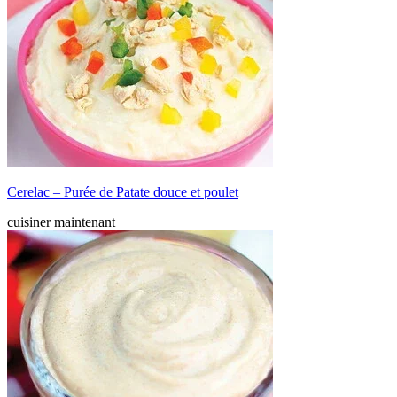
Cerelac – Purée de Patate douce et poulet
cuisiner maintenant