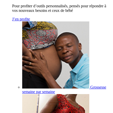
Pour profiter d’outils personnalisés, pensés pour répondre à
vos nouveaux besoins et ceux de bébé
J’en profite
Grossesse
semaine par semaine