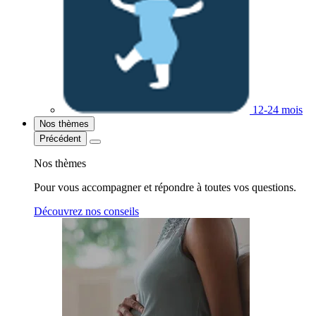
12-24 mois
Nos thèmes
Précédent
Nos thèmes
Pour vous accompagner et répondre à toutes vos questions.
Découvrez nos conseils