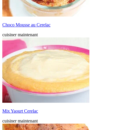
Choco Mousse au Cerelac
cuisiner maintenant
Mix Yaourt Cerelac
cuisiner maintenant