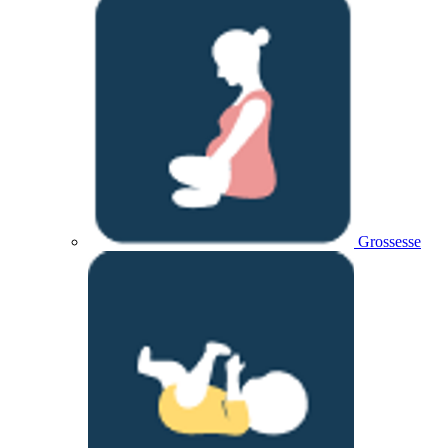
Grossesse