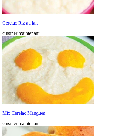
Cerelac Riz au lait
cuisiner maintenant
Mix Cerelac Mangues
cuisiner maintenant