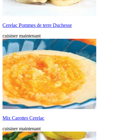
Cerelac Pommes de terre Duchesse
cuisiner maintenant
Mix Carottes Cerelac
cuisiner maintenant