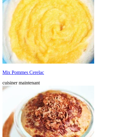
Mix Pommes Cerelac
cuisiner maintenant