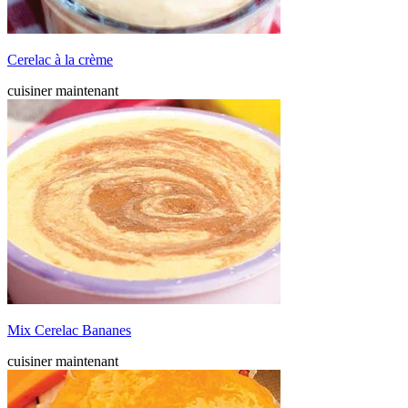
Cerelac à la crème
cuisiner maintenant
Mix Cerelac Bananes
cuisiner maintenant