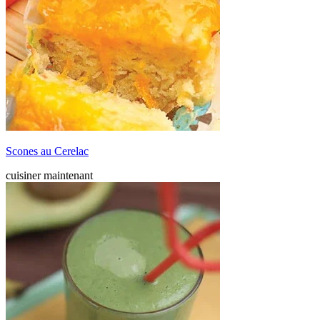
Scones au Cerelac
cuisiner maintenant