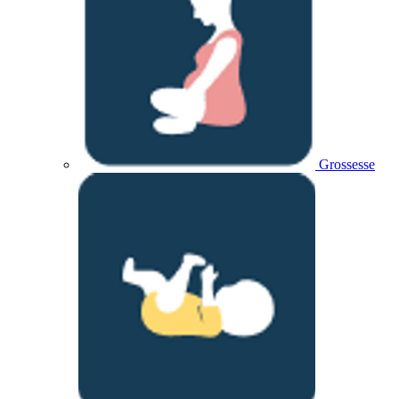
Grossesse