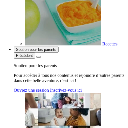
Recettes
Soutien pour les parents
Précédent
Soutien pour les parents
Pour accéder à tous nos contenus et rejoindre d’autres parents
dans cette belle aventure, c’est ici !
Ouvrez une session
Inscrivez-vous ici