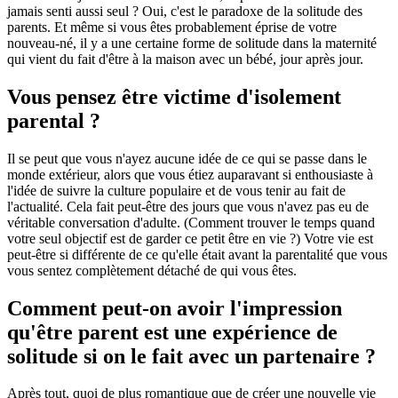
jamais senti aussi seul ? Oui, c'est le paradoxe de la solitude des
parents. Et même si vous êtes probablement éprise de votre
nouveau-né, il y a une certaine forme de solitude dans la maternité
qui vient du fait d'être à la maison avec un bébé, jour après jour.
Vous pensez être victime d'isolement
parental ?
Il se peut que vous n'ayez aucune idée de ce qui se passe dans le
monde extérieur, alors que vous étiez auparavant si enthousiaste à
l'idée de suivre la culture populaire et de vous tenir au fait de
l'actualité. Cela fait peut-être des jours que vous n'avez pas eu de
véritable conversation d'adulte. (Comment trouver le temps quand
votre seul objectif est de garder ce petit être en vie ?) Votre vie est
peut-être si différente de ce qu'elle était avant la parentalité que vous
vous sentez complètement détaché de qui vous êtes.
Comment peut-on avoir l'impression
qu'être parent est une expérience de
solitude si on le fait avec un partenaire ?
Après tout, quoi de plus romantique que de créer une nouvelle vie