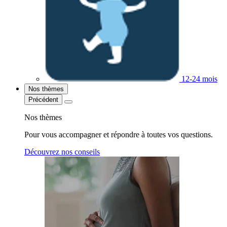
12-24 mois
Nos thèmes
Précédent
Nos thèmes
Pour vous accompagner et répondre à toutes vos questions.
Découvrez nos conseils