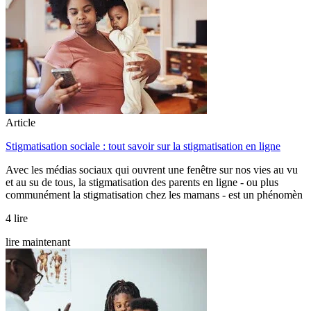
Article
Stigmatisation sociale : tout savoir sur la stigmatisation en ligne
Avec les médias sociaux qui ouvrent une fenêtre sur nos vies au vu
et au su de tous, la stigmatisation des parents en ligne - ou plus
communément la stigmatisation chez les mamans - est un phénomèn
4 lire
lire maintenant