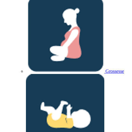
Grossesse