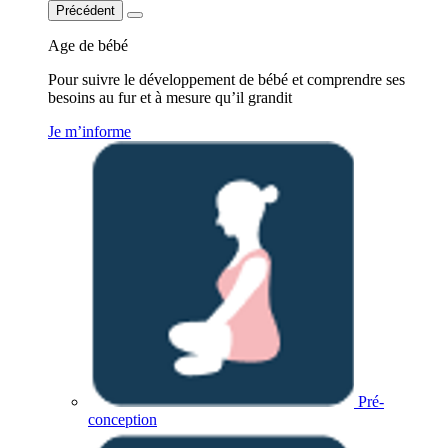
Précédent
Age de bébé
Pour suivre le développement de bébé et comprendre ses
besoins au fur et à mesure qu’il grandit
Je m’informe
Pré-
conception