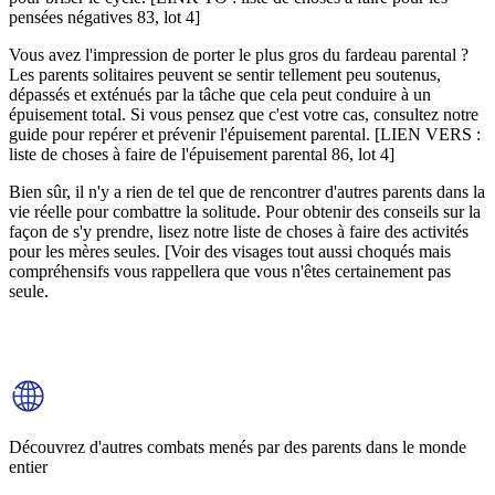
pensées négatives 83, lot 4]
Vous avez l'impression de porter le plus gros du fardeau parental ?
Les parents solitaires peuvent se sentir tellement peu soutenus,
dépassés et exténués par la tâche que cela peut conduire à un
épuisement total. Si vous pensez que c'est votre cas, consultez notre
guide pour repérer et prévenir l'épuisement parental. [LIEN VERS :
liste de choses à faire de l'épuisement parental 86, lot 4]
Bien sûr, il n'y a rien de tel que de rencontrer d'autres parents dans la
vie réelle pour combattre la solitude. Pour obtenir des conseils sur la
façon de s'y prendre, lisez notre liste de choses à faire des activités
pour les mères seules. [Voir des visages tout aussi choqués mais
compréhensifs vous rappellera que vous n'êtes certainement pas
seule.
Découvrez d'autres combats menés par des parents dans le monde
entier