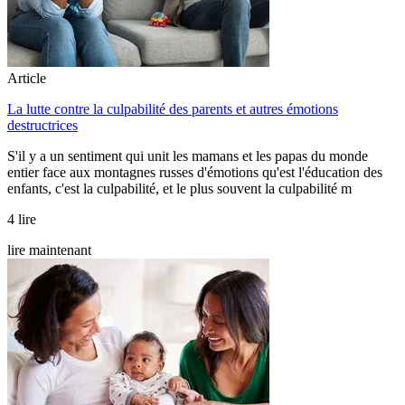
Article
La lutte contre la culpabilité des parents et autres émotions
destructrices
S'il y a un sentiment qui unit les mamans et les papas du monde
entier face aux montagnes russes d'émotions qu'est l'éducation des
enfants, c'est la culpabilité, et le plus souvent la culpabilité m
4 lire
lire maintenant