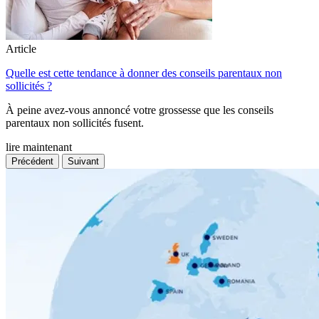
Article
Quelle est cette tendance à donner des conseils parentaux non
sollicités ?
À peine avez-vous annoncé votre grossesse que les conseils
parentaux non sollicités fusent.
lire maintenant
Précédent
Suivant