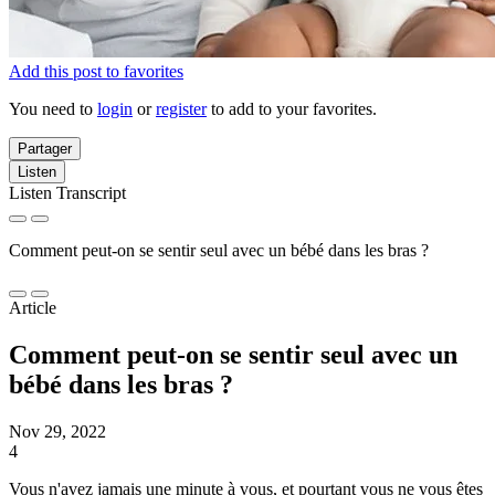
Add this post to favorites
You need to
login
or
register
to add to your favorites.
Partager
Listen
Listen Transcript
Comment peut-on se sentir seul avec un bébé dans les bras ?
Article
Comment peut-on se sentir seul avec un
bébé dans les bras ?
Nov 29, 2022
4
Vous n'avez jamais une minute à vous, et pourtant vous ne vous êtes