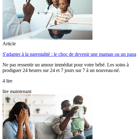
Article
S'adapter à la parentalité : le choc de devenir une maman ou un papa
Ne pas ressentir un amour immédiat pour votre bébé. Les soins à
prodiguer 24 heures sur 24 et 7 jours sur 7 à un nouveau-né.
4 lire
lire maintenant