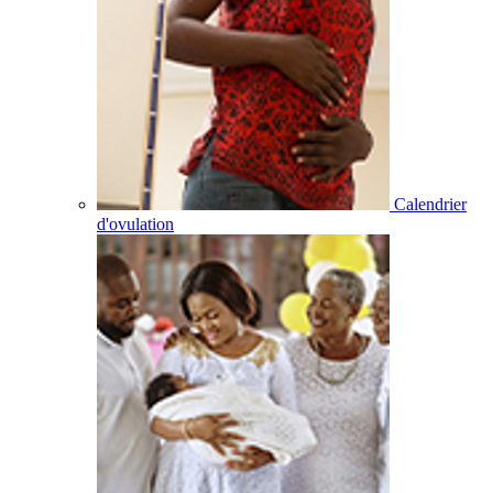
Calendrier
d'ovulation