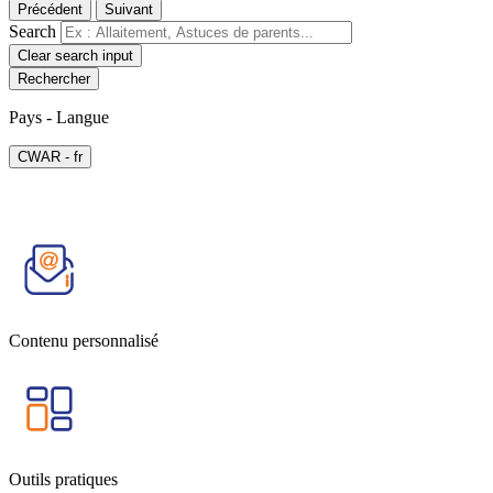
Précédent
Suivant
Search
Clear search input
Pays - Langue
СWAR - fr
Contenu personnalisé
Outils pratiques