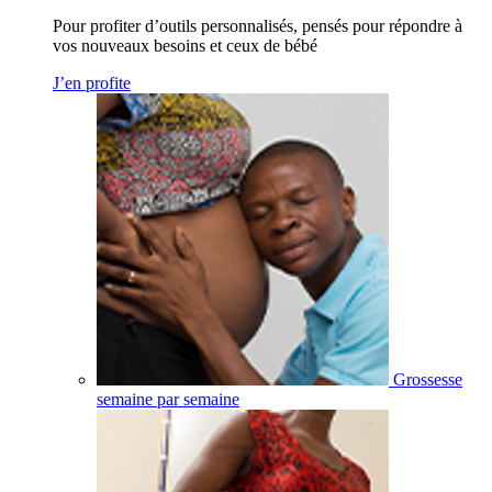
Pour profiter d’outils personnalisés, pensés pour répondre à
vos nouveaux besoins et ceux de bébé
J’en profite
Grossesse
semaine par semaine