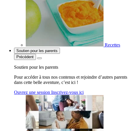
Recettes
Soutien pour les parents
Précédent
Soutien pour les parents
Pour accéder à tous nos contenus et rejoindre d’autres parents
dans cette belle aventure, c’est ici !
Ouvrez une session
Inscrivez-vous ici