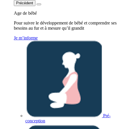
Précédent
Age de bébé
Pour suivre le développement de bébé et comprendre ses
besoins au fur et à mesure qu’il grandit
Je m’informe
Pré-
conception