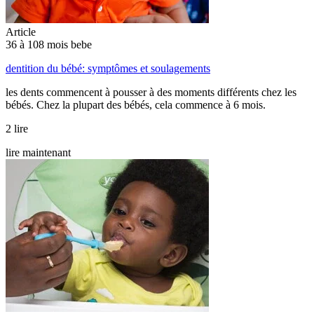
Article
36 à 108 mois bebe
dentition du bébé: symptômes et soulagements
les dents commencent à pousser à des moments différents chez les
bébés. Chez la plupart des bébés, cela commence à 6 mois.
2 lire
lire maintenant