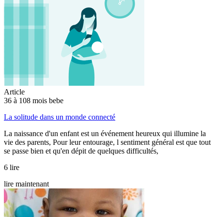
Article
36 à 108 mois bebe
La solitude dans un monde connecté
La naissance d'un enfant est un événement heureux qui illumine la
vie des parents, Pour leur entourage, l sentiment général est que tout
se passe bien et qu'en dépit de quelques difficultés,
6 lire
lire maintenant