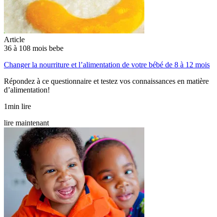
Article
36 à 108 mois bebe
Changer la nourriture et l’alimentation de votre bébé de 8 à 12 mois
Répondez à ce questionnaire et testez vos connaissances en matière
d’alimentation!
1min lire
lire maintenant