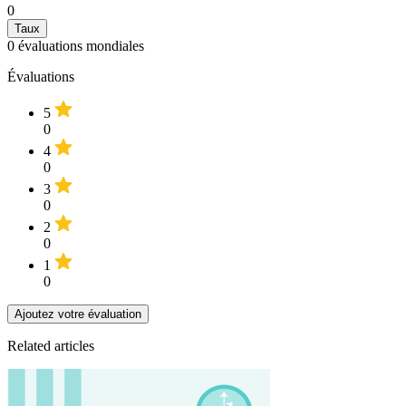
0
0
évaluations mondiales
Évaluations
5
0
4
0
3
0
2
0
1
0
Ajoutez votre évaluation
Related articles