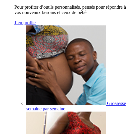
Pour profiter d’outils personnalisés, pensés pour répondre à
vos nouveaux besoins et ceux de bébé
J’en profite
Grossesse
semaine par semaine