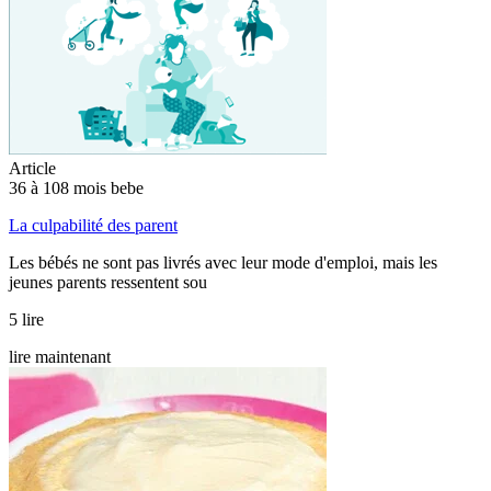
Article
36 à 108 mois bebe
La culpabilité des parent
Les bébés ne sont pas livrés avec leur mode d'emploi, mais les
jeunes parents ressentent sou
5 lire
lire maintenant