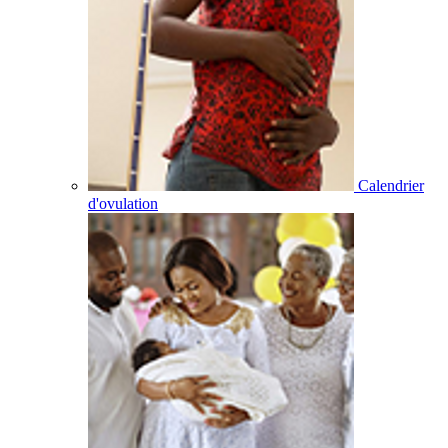
Calendrier
d'ovulation