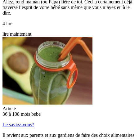
Allez, rend maman (ou Papa) fière de toi. Ceci a certainement déjà
traversé l’esprit de votre bébé sans même que vous n’ayez eu à le
dire.
4 lire
lire maintenant
Article
36 à 108 mois bebe
Le saviez-vous?
Il revient aux parents et aux gardiens de faire des choix alimentaires