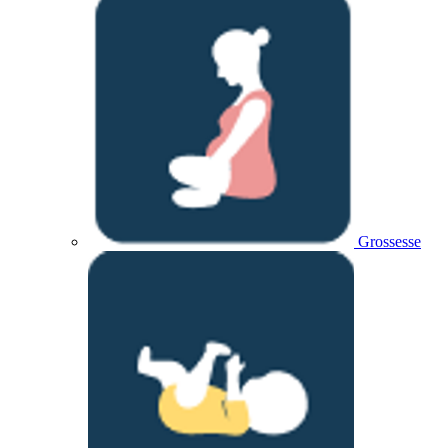
Grossesse