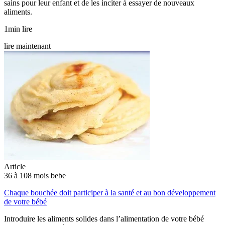
sains pour leur enfant et de les inciter à essayer de nouveaux
aliments.
1min lire
lire maintenant
Article
36 à 108 mois bebe
Chaque bouchée doit participer à la santé et au bon développement
de votre bébé
Introduire les aliments solides dans l’alimentation de votre bébé