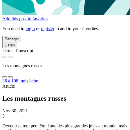
Add this post to favorites
You need to
login
or
register
to add to your favorites.
Partager
Listen
Listen Transcript
Les montagnes russes
36 à 108 mois bebe
Article
Les montagnes russes
Nov 30, 2021
3
Devenir parent peut être l'une des plus grandes joies au monde, mais