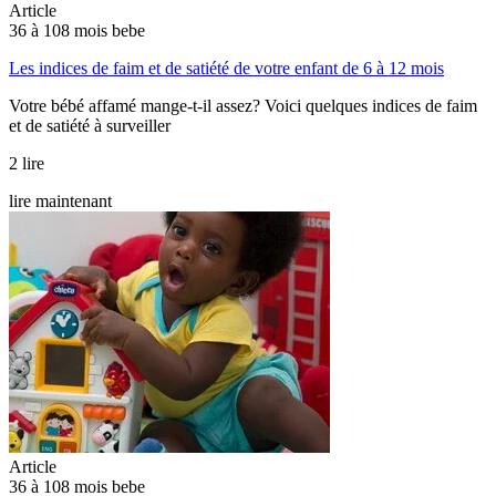
Article
36 à 108 mois bebe
Les indices de faim et de satiété de votre enfant de 6 à 12 mois
Votre bébé affamé mange-t-il assez? Voici quelques indices de faim
et de satiété à surveiller
2 lire
lire maintenant
Article
36 à 108 mois bebe