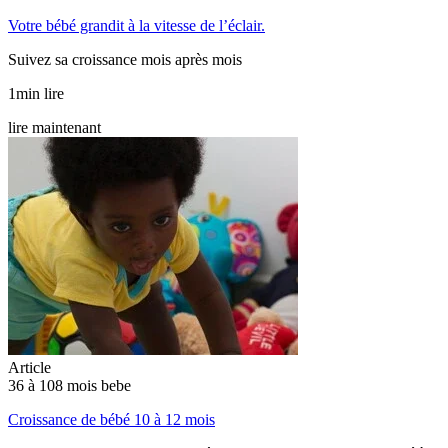
Votre bébé grandit à la vitesse de l’éclair.
Suivez sa croissance mois après mois
1min lire
lire maintenant
Article
36 à 108 mois bebe
Croissance de bébé 10 à 12 mois