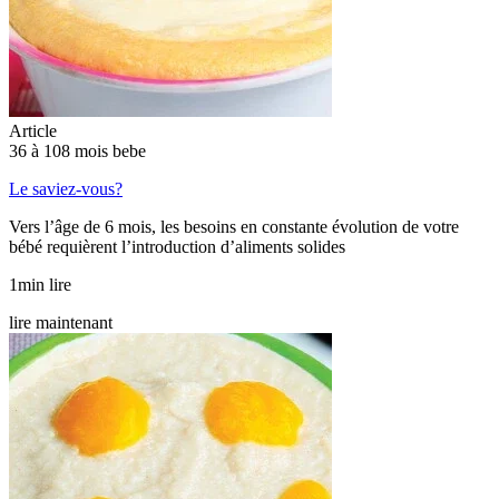
Article
36 à 108 mois bebe
Le saviez-vous?
Vers l’âge de 6 mois, les besoins en constante évolution de votre
bébé requièrent l’introduction d’aliments solides
1min lire
lire maintenant