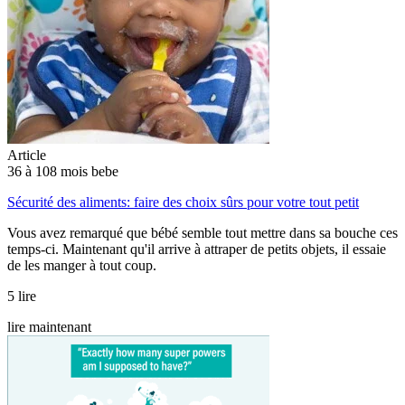
Article
36 à 108 mois bebe
Sécurité des aliments: faire des choix sûrs pour votre tout petit
Vous avez remarqué que bébé semble tout mettre dans sa bouche ces
temps-ci. Maintenant qu'il arrive à attraper de petits objets, il essaie
de les manger à tout coup.
5 lire
lire maintenant