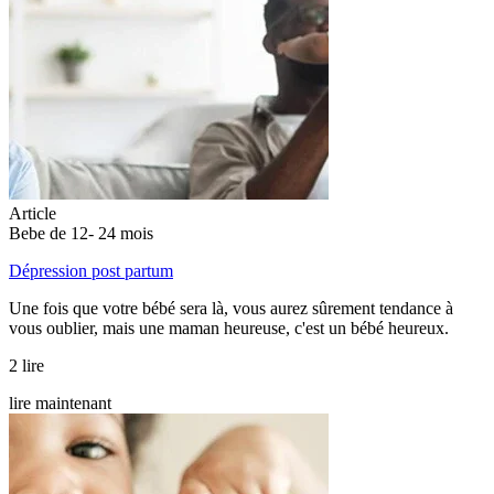
Article
Bebe de 12- 24 mois
Dépression post partum
Une fois que votre bébé sera là, vous aurez sûrement tendance à
vous oublier, mais une maman heureuse, c'est un bébé heureux.
2 lire
lire maintenant