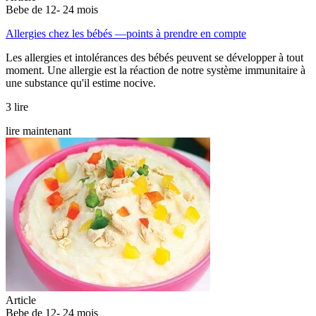
Bebe de 12- 24 mois
Allergies chez les bébés —points à prendre en compte
Les allergies et intolérances des bébés peuvent se développer à tout
moment. Une allergie est la réaction de notre système immunitaire à
une substance qu'il estime nocive.
3 lire
lire maintenant
Article
Bebe de 12- 24 mois