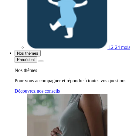
12-24 mois
Nos thèmes
Précédent
Nos thèmes
Pour vous accompagner et répondre à toutes vos questions.
Découvrez nos conseils