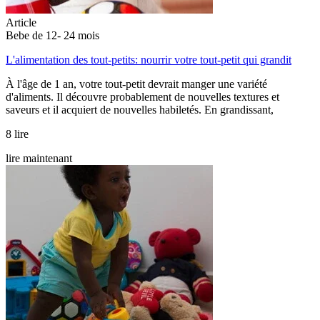
Article
Bebe de 12- 24 mois
L'alimentation des tout-petits: nourrir votre tout-petit qui grandit
À l'âge de 1 an, votre tout-petit devrait manger une variété
d'aliments. Il découvre probablement de nouvelles textures et
saveurs et il acquiert de nouvelles habiletés. En grandissant,
8 lire
lire maintenant