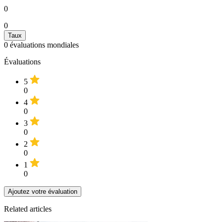
0
0
0
évaluations mondiales
Évaluations
5
0
4
0
3
0
2
0
1
0
Ajoutez votre évaluation
Related articles