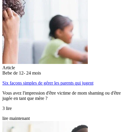
Article
Bebe de 12- 24 mois
Six façons simples de gérer les parents qui jugent
Vous avez l'impression d'être victime de mom shaming ou d'être
jugée en tant que mère ?
3 lire
lire maintenant