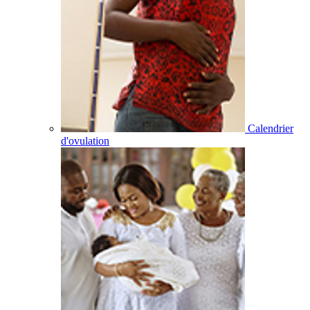
Calendrier
d'ovulation