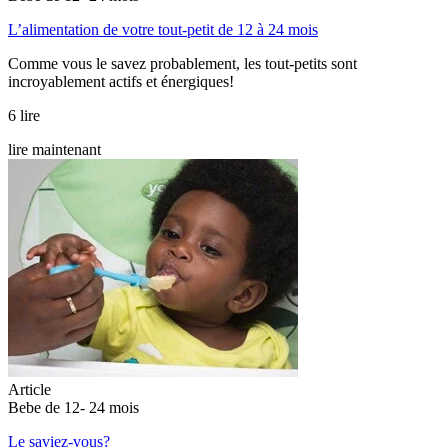
L’alimentation de votre tout-petit de 12 à 24 mois
Comme vous le savez probablement, les tout-petits sont
incroyablement actifs et énergiques!
6 lire
lire maintenant
Article
Bebe de 12- 24 mois
Le saviez-vous?