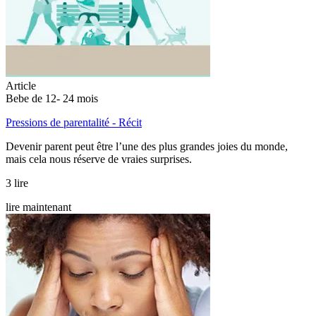
Article
Bebe de 12- 24 mois
Pressions de parentalité - Récit
Devenir parent peut être l’une des plus grandes joies du monde,
mais cela nous réserve de vraies surprises.
3 lire
lire maintenant