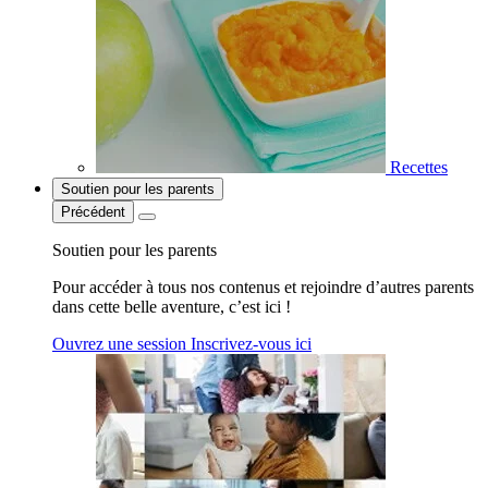
Recettes
Soutien pour les parents
Précédent
Soutien pour les parents
Pour accéder à tous nos contenus et rejoindre d’autres parents
dans cette belle aventure, c’est ici !
Ouvrez une session
Inscrivez-vous ici