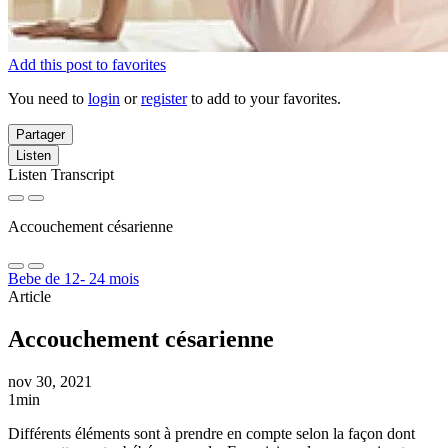
Add this post to favorites
You need to
login
or
register
to add to your favorites.
Partager
Listen
Listen Transcript
Accouchement césarienne
Bebe de 12- 24 mois
Article
Accouchement césarienne
nov 30, 2021
1min
Différents éléments sont à prendre en compte selon la façon dont