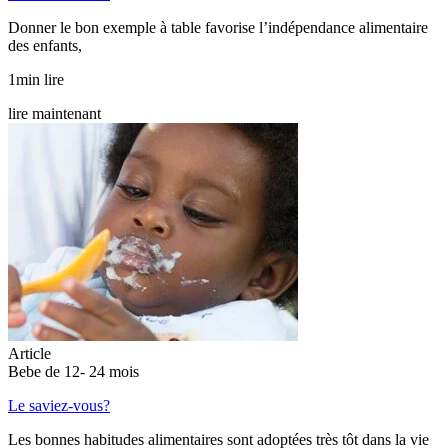
Donner le bon exemple à table favorise l’indépendance alimentaire
des enfants,
1min lire
lire maintenant
Article
Bebe de 12- 24 mois
Le saviez-vous?
Les bonnes habitudes alimentaires sont adoptées très tôt dans la vie