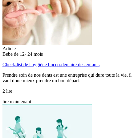
Article
Bebe de 12- 24 mois
Check-list de l'hygiène bucco-dentaire des enfants
Prendre soin de nos dents est une entreprise qui dure toute la vie, il
vaut donc mieux prendre un bon départ.
2 lire
lire maintenant