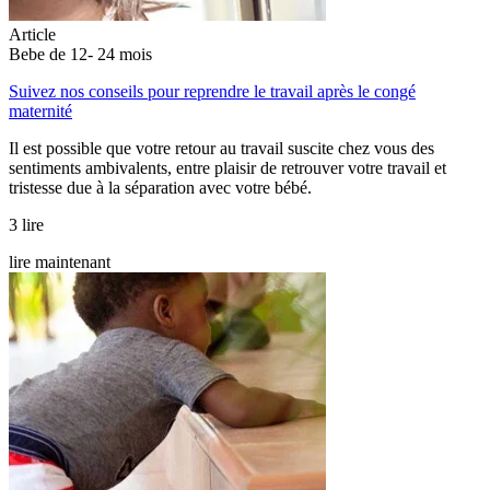
Article
Bebe de 12- 24 mois
Suivez nos conseils pour reprendre le travail après le congé
maternité
Il est possible que votre retour au travail suscite chez vous des
sentiments ambivalents, entre plaisir de retrouver votre travail et
tristesse due à la séparation avec votre bébé.
3 lire
lire maintenant