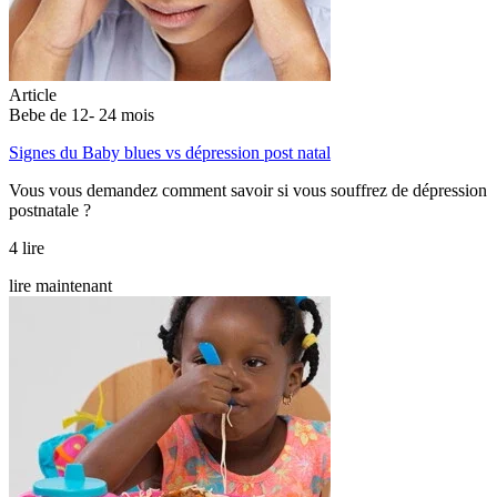
Article
Bebe de 12- 24 mois
Signes du Baby blues vs dépression post natal
Vous vous demandez comment savoir si vous souffrez de dépression
postnatale ?
4 lire
lire maintenant