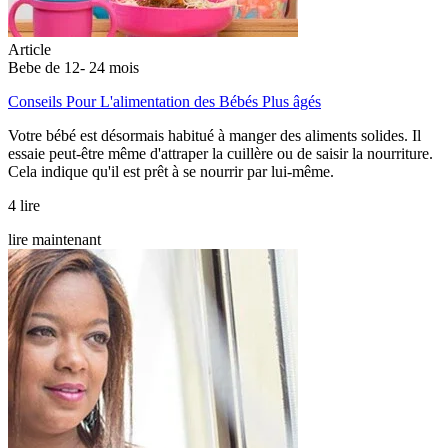
Article
Bebe de 12- 24 mois
Conseils Pour L'alimentation des Bébés Plus âgés
Votre bébé est désormais habitué à manger des aliments solides. Il
essaie peut-être même d'attraper la cuillère ou de saisir la nourriture.
Cela indique qu'il est prêt à se nourrir par lui-même.
4 lire
lire maintenant