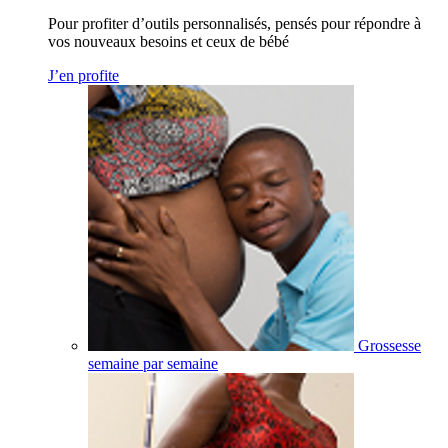
Pour profiter d’outils personnalisés, pensés pour répondre à
vos nouveaux besoins et ceux de bébé
J’en profite
Grossesse
semaine par semaine