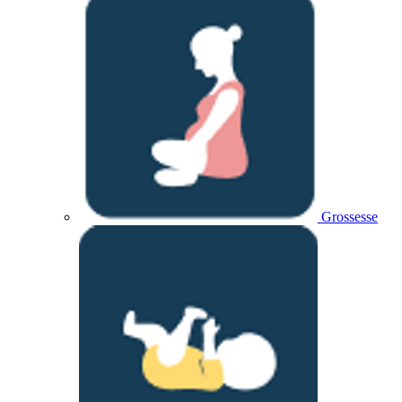
Grossesse