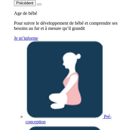
Précédent
Age de bébé
Pour suivre le développement de bébé et comprendre ses
besoins au fur et à mesure qu’il grandit
Je m’informe
Pré-
conception