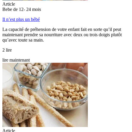
Article
Bebe de 12- 24 mois
Il n’est plus un bébé
La capacité de préhension de votre enfant fait en sorte qu’il peut
maintenant prendre sa nourriture avec deux ou trois doigts plutôt
qu’avec toute sa main.
2 lire
lire maintenant
Article