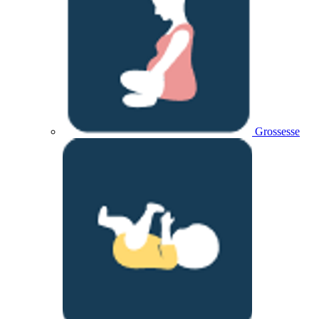
Grossesse